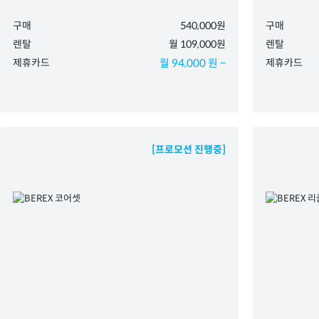
구매
540,000원
구매
렌탈
월 109,000원
렌탈
제휴카드
월 94,000 원 ~
제휴카드
[프로모션 진행중]