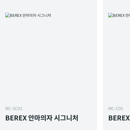
MC-SC01
MC-C01
BEREX 안마의자 시그니처
BERE