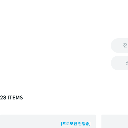
전
28 ITEMS
[프로모션 진행중]