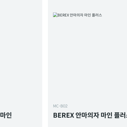
MC-B02
 마인
BEREX 안마의자 마인 플