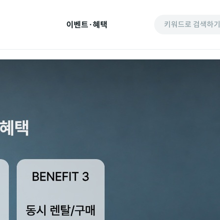
이벤트·혜택
키워드로 검색하