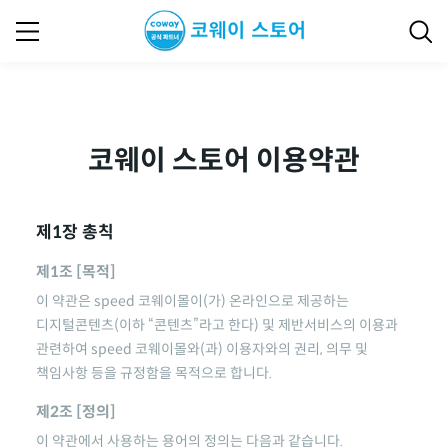
코웨이 스토어 이용약관
제1장 총칙
제1조 [목적]
이 약관은
speed 코웨이몰
이(가) 온라인으로 제공하는
디지털콘텐츠(이하 “콘텐츠”라고 한다) 및 제반서비스의 이용과
관련하여
speed 코웨이몰
와(과) 이용자와의 권리, 의무 및
책임사항 등을 규정함을 목적으로 합니다.
제2조 [정의]
이 약관에서 사용하는 용어의 정의는 다음과 같습니다.