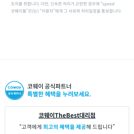
조치를 취합니다. 다만, 신속한 처리가 곤란한 경우에
“speed
코웨이몰”
은(는) “이용자”에게 그 사유와 처리일정을 통보합니다.
코웨이 공식파트너
특별한 혜택을 누려보세요.
코웨이TheBest대리점
고객에게
최고의 혜택을 제공
해 드립니다