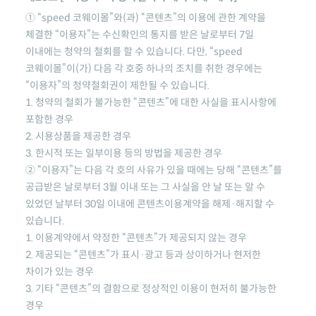
①
“speed 코웨이몰”
와(과) “콘텐츠”의 이용에 관한 계약을
체결한 “이용자”는 수신확인의 통지를 받은 날로부터 7일
이내에는 청약의 철회를 할 수 있습니다. 다만,
“speed
코웨이몰”
이(가) 다음 각 호중 하나의 조치를 취한 경우에는
“이용자”의 청약철회권이 제한될 수 있습니다.
1. 청약의 철회가 불가능한 “콘텐츠”에 대한 사실을 표시사항에
포함한 경우
2. 시용상품을 제공한 경우
3. 한시적 또는 일부이용 등의 방법을 제공한 경우
② “이용자”는 다음 각 호의 사유가 있을 때에는 당해 “콘텐츠”를
공급받은 날로부터 3월 이내 또는 그 사실을 안 날 또는 알 수
있었던 날부터 30일 이내에 콘텐츠이용계약을 해제·해지할 수
있습니다.
1. 이용계약에서 약정한 “콘텐츠”가 제공되지 않는 경우
2. 제공되는 “콘텐츠”가 표시·광고 등과 상이하거나 현저한
차이가 있는 경우
3. 기타 “콘텐츠”의 결함으로 정상적인 이용이 현저히 불가능한
경우