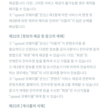
제공합니다. 다만, 그러한 서비스 제공이 불가능할 경우 계약을
해지할 수 있습니다.
④
“speed 코웨이몰”
은(는) 제1항에 의한 서비스의 변경 및
제3항에 의한 계약의 해지로 인하여 “이용자”가 입은 손해를
배상합니다.
제22조 [정보의 제공 및 광고의 게재]
①
“speed 코웨이몰”
은(는) “이용자”가 콘텐츠이용 중
필요하다고 인정되는 다양한 정보를 공지사항이나 전자우편 등의
방법으로 “회원”에게 제공할 수 있습니다. 다만, “회원”은
언제든지 전자우편 등을 통하여 수신 거절을 할 수 있습니다.
② 제1항의 정보를 전화 및 모사전송기기에 의하여 전송하려고
하는 경우에는 “회원”의 사전 동의를 받아서 전송합니다.
③
“speed 코웨이몰”
은(는) “콘텐츠”서비스 제공과 관련하여
콘텐츠화면, 홈페이지, 전자우편 등에 광고를 게재할 수 있습니다.
광고가 게재된 전자우편 등을 수신한 “회원”은 수신거절을
“speed 코웨이몰”
에게 할 수 있습니다.
제23조 [게시물의 삭제]