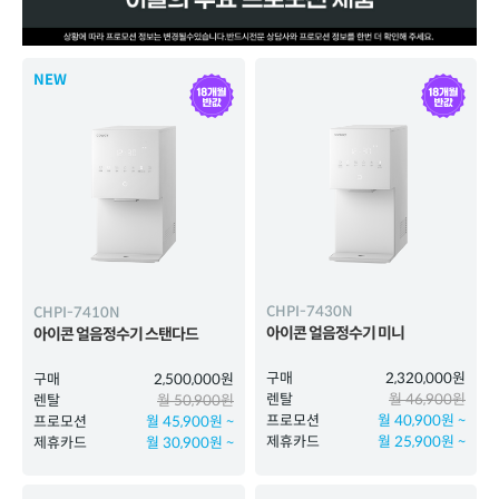
NEW
.
CHPI-7430N
CHPI-7410N
아이콘 얼음정수기 미니
아이콘 얼음정수기 스탠다드
구매
2,320,000원
구매
2,500,000원
렌탈
월 46,900원
렌탈
월 50,900원
프로모션
월 40,900원 ~
프로모션
월 45,900원 ~
제휴카드
월 25,900원 ~
제휴카드
월 30,900원 ~