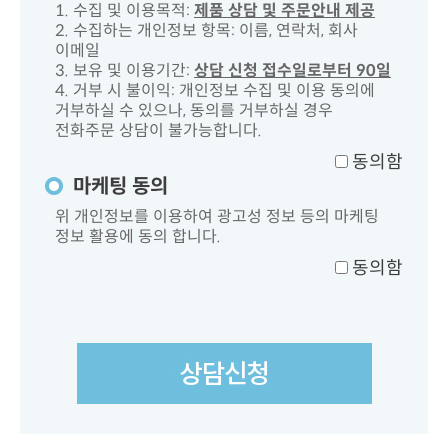
1. 수집 및 이용목적:
제품 상담 및 주문안내 제공
2. 수집하는 개인정보 항목: 이름, 연락처, 회사
이메일
3. 보유 및 이용기간:
상담 신청 접수일로부터 90일
4. 거부 시 불이익: 개인정보 수집 및 이용 동의에
거부하실 수 있으나, 동의를 거부하실 경우
전화주문 상담이 불가능합니다.
동의함
마케팅 동의
위 개인정보를 이용하여 광고성 정보 등의 마케팅
정보 활용에 동의 합니다.
동의함