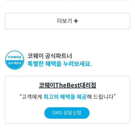
더보기
코웨이 공식파트너
특별한 혜택을 누려보세요.
코웨이TheBest대리점
고객에게
최고의 혜택을 제공
해 드립니다
SMS 상담신청