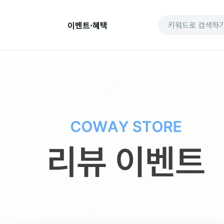
이벤트·혜택
키워드로 검색하