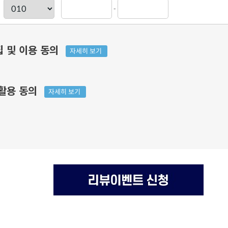
-
집 및 이용 동의
자세히 보기
 활용 동의
자세히 보기