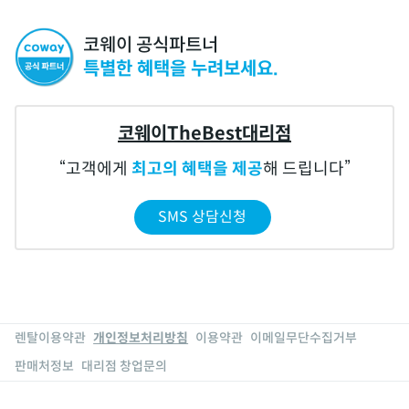
코웨이 공식파트너
특별한 혜택을 누려보세요.
코웨이TheBest대리점
고객에게
최고의 혜택을 제공
해 드립니다
SMS 상담신청
렌탈이용약관
개인정보처리방침
이용약관
이메일무단수집거부
판매처정보
대리점 창업문의