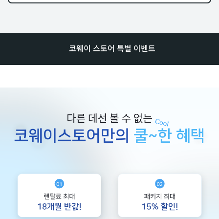
코웨이 스토어 특별 이벤트