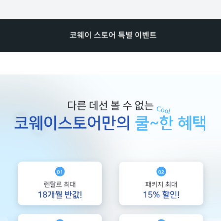
코웨이 스토어 특별 이벤트