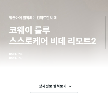
상세정보 펼쳐보기