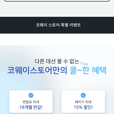
코웨이 스토어 특별 이벤트