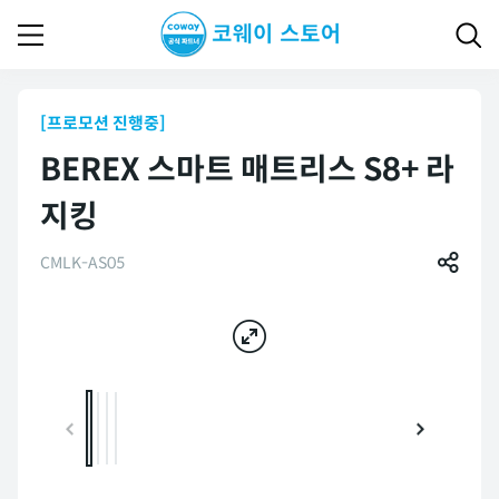
[프로모션 진행중]
BEREX 스마트 매트리스 S8+ 라
지킹
CMLK-AS05