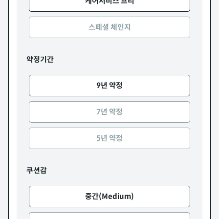
케어서비스 프리
스페셜 체인지
약정기간
9년 약정
7년 약정
5년 약정
쿠션감
중간(Medium)