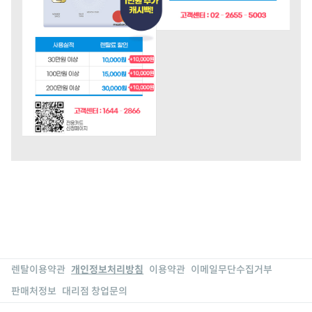
렌탈이용약관
개인정보처리방침
이용약관
이메일무단수집거부
판매처정보
대리점 창업문의