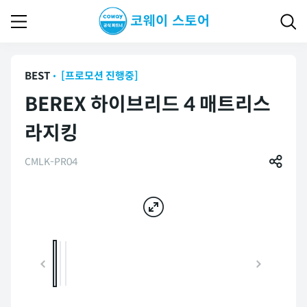
BEST
[프로모션 진행중]
BEREX 하이브리드 4 매트리스
라지킹
CMLK-PR04