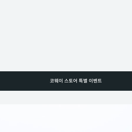
코웨이 스토어 특별 이벤트