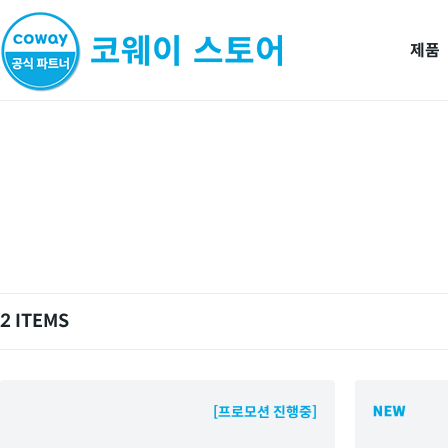
제품
2 ITEMS
[프로모션 진행중]