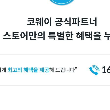
코웨이 공식파트너
 스토어만의 특별한 혜택을 
1
에게
최고의 혜택을 제공
해 드립니다