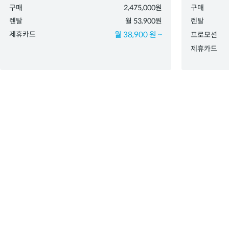
구매
2,475,000원
구매
렌탈
월 53,900원
렌탈
제휴카드
월 38,900 원 ~
프로모션
제휴카드