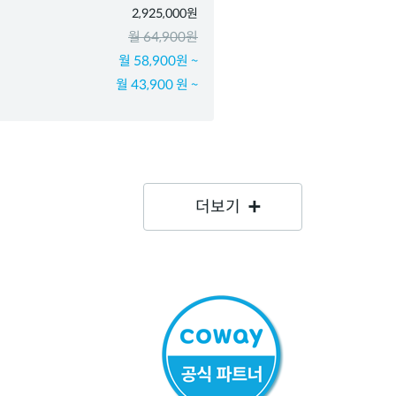
2,925,000원
월 64,900원
월 58,900원 ~
월 43,900 원 ~
더보기