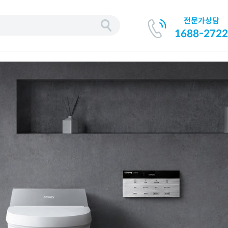
전문가상담
기
1688-2722