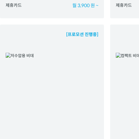
제휴카드
월 3,900 원 ~
제휴카드
[프로모션 진행중]