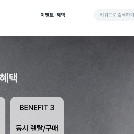
이벤트·혜택
키워드로 검색하