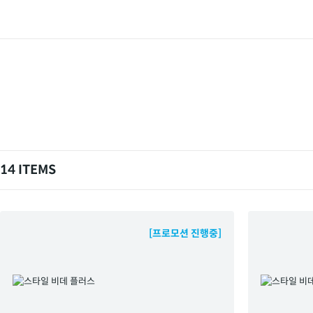
14 ITEMS
[프로모션 진행중]