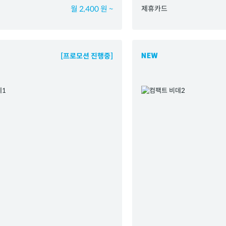
월 2,400 원 ~
제휴카드
[프로모션 진행중]